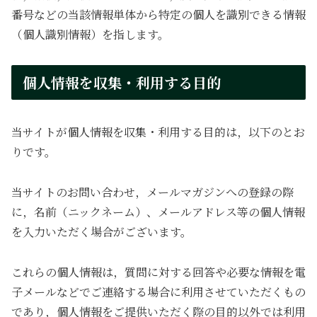
番号などの当該情報単体から特定の個人を識別できる情報
（個人識別情報）を指します。
個人情報を収集・利用する目的
当サイトが個人情報を収集・利用する目的は，以下のとお
りです。
当サイトのお問い合わせ，メールマガジンへの登録の際
に，名前（ニックネーム）、メールアドレス等の個人情報
を入力いただく場合がございます。
これらの個人情報は，質問に対する回答や必要な情報を電
子メールなどでご連絡する場合に利用させていただくもの
であり，個人情報をご提供いただく際の目的以外では利用