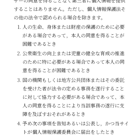
ザーの同意を得ることなく第三者に個人情報を提供
することはありません。ただし、個人情報保護法そ
の他の法令で認められる場合を除きます。
人の生命、身体または財産の保護のために必要
がある場合であって，本人の同意を得ることが
困難であるとき
公衆衛生の向上または児童の健全な育成の推進
のために特に必要がある場合であって本人の同
意を得ることが困難であるとき
国の機関もしくは地方公共団体またはその委託
を受けた者が法令の定める事務を遂行すること
に対して協力する必要がある場合であって、本
人の同意を得ることにより当該事務の遂行に支
障を及ぼすおそれがあるとき
予め次の事項を告知あるいは公表し，かつ当サイ
トが個人情報保護委員会に届出をしたとき