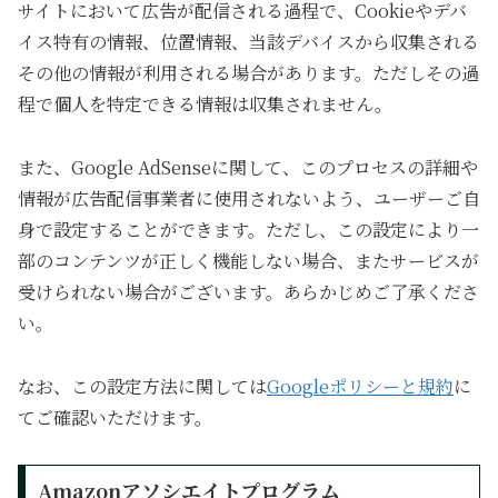
サイトにおいて広告が配信される過程で、Cookieやデバ
イス特有の情報、位置情報、当該デバイスから収集される
その他の情報が利用される場合があります。ただしその過
程で個人を特定できる情報は収集されません。
また、Google AdSenseに関して、このプロセスの詳細や
情報が広告配信事業者に使用されないよう、ユーザーご自
身で設定することができます。ただし、この設定により一
部のコンテンツが正しく機能しない場合、またサービスが
受けられない場合がございます。あらかじめご了承くださ
い。
なお、この設定方法に関しては
Googleポリシーと規約
に
てご確認いただけます。
Amazonアソシエイトプログラム