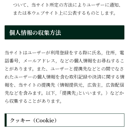
ついて、当サイト所定の方法によりユーザーに通知、
または本ウェブサイト上に公表するものとします。
個人情報の収集方法
当サイトはユーザーが利用登録をする際に氏名，住所，電
話番号，メールアドレス，などの個人情報をお尋ねするこ
とがあります。また、ユーザーと提携先などとの間でなさ
れたユーザーの個人情報を含む取引記録や決済に関する情
報を、当サイトの提携先（情報提供元，広告主，広告配信
先などを含みます。以下，｢提携先｣といいます。）などか
ら収集することがあります。
クッキー（Cookie）