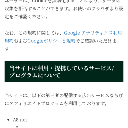
ユーザーは、Cookieを無効化することにより、データの
収集を拒否することができます。お使いのブラウザより設
定をご確認ください。
なお、この規約に関しては、
Google アナリティクス利用
規約
および
Googleポリシーと規約
でご確認いただけま
す。
当サイトに利用・提携しているサービス/
プログラムについて
当サイトは、以下の第三者の配信する広告サービスならび
にアフィリエイトプログラムを利用しております。
A8.net