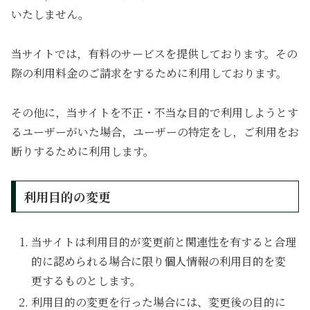
いたしません。
当サイトでは，有料のサービスを提供しております。その
際の利用料金のご請求をするために利用しております。
その他に，当サイトを不正・不当な目的で利用しようとす
るユーザーがいた場合，ユーザーの特定をし，ご利用をお
断りするために利用します。
利用目的の変更
当サイトは利用目的が変更前と関連性を有すると合理
的に認められる場合に限り個人情報の利用目的を変
更するものとします。
利用目的の変更を行った場合には、変更後の目的に