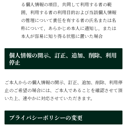
る個人情報の項目，共同して利用する者の範
囲，利用する者の利用目的および当該個人情報
の管理について責任を有する者の氏名または名
称について，あらかじめ本人に通知し，または
本人が容易に知り得る状態に置いた場合
個人情報の開示、訂正、追加、削除、利用
停止
ご本人からの個人情報の開示、訂正、追加、削除、利用停
止のご希望の場合には、ご本人であることを確認させて頂
いた上、速やかに対応させていただきます。
プライバシーポリシーの変更