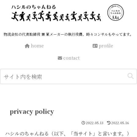
物流会社の代表取締役 兼 某メーカーの執行役員、時々コンサルもやってます。
home
profile
contact
privacy policy
2022.05.13
2022.05.16
ハシルのちゃんねる（以下、「当サイト」と言います。）