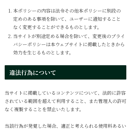
本ポリシーの内容は法令その他本ポリシーに別段の
定めのある事項を除いて、ユーザーに通知すること
なく変更することができるものとします。
当サイトが別途定める場合を除いて、変更後のプライ
バシーポリシーは本ウェブサイトに掲載したときから
効力を生じるものとします。
違法行為について
当サイトに掲載しているコンテンツについて、法的に許容
されている範囲を超えて利用すること、また管理人の許可
なく複製することを禁止いたします。
当該行為が発覚した場合、適正と考えられる使用料あるい