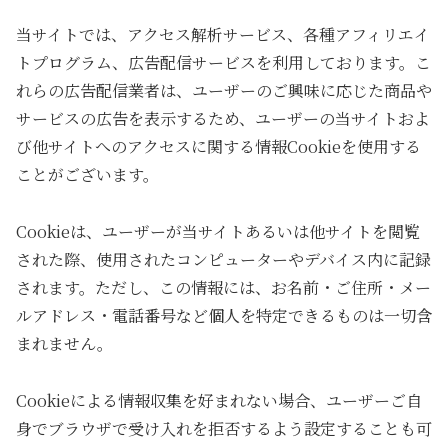
当サイトでは、アクセス解析サービス、各種アフィリエイ
トプログラム、広告配信サービスを利用しております。こ
れらの広告配信業者は、ユーザーのご興味に応じた商品や
サービスの広告を表示するため、ユーザーの当サイトおよ
び他サイトへのアクセスに関する情報Cookieを使用する
ことがございます。
Cookieは、ユーザーが当サイトあるいは他サイトを閲覧
された際、使用されたコンピューターやデバイス内に記録
されます。ただし、この情報には、お名前・ご住所・メー
ルアドレス・電話番号など個人を特定できるものは一切含
まれません。
Cookieによる情報収集を好まれない場合、ユーザーご自
身でブラウザで受け入れを拒否するよう設定することも可