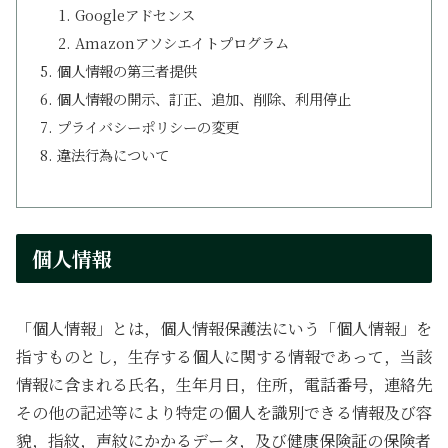
Googleアドセンス
Amazonアソシエイトプログラム
個人情報の第三者提供
個人情報の開示、訂正、追加、削除、利用停止
プライバシーポリシーの変更
違法行為について
個人情報
「個人情報」とは，個人情報保護法にいう「個人情報」を
指すものとし，生存する個人に関する情報であって，当該
情報に含まれる氏名，生年月日，住所，電話番号，連絡先
その他の記述等により特定の個人を識別できる情報及び容
貌，指紋，声紋にかかるデータ，及び健康保険証の保険者