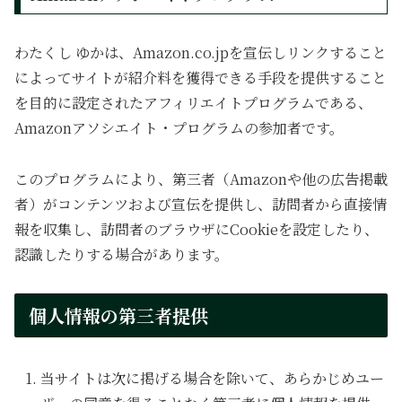
わたくし ゆかは、Amazon.co.jpを宣伝しリンクすること
によってサイトが紹介料を獲得できる手段を提供すること
を目的に設定されたアフィリエイトプログラムである、
Amazonアソシエイト・プログラムの参加者です。
このプログラムにより、第三者（Amazonや他の広告掲載
者）がコンテンツおよび宣伝を提供し、訪問者から直接情
報を収集し、訪問者のブラウザにCookieを設定したり、
認識したりする場合があります。
個人情報の第三者提供
当サイトは次に掲げる場合を除いて、あらかじめユー