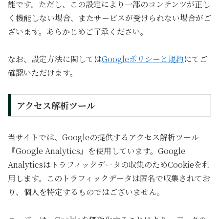
能です。ただし、この設定により一部のコンテンツが正し
く機能しない場合、またサービスが受けられない場合がご
ざいます。あらかじめご了承ください。
なお、設定方法に関しては
Googleポリシーと規約
にてご
確認いただけます。
アクセス解析ツール
当サイトでは、Googleの提供するアクセス解析ツール
『Google Analytics』を使用しています。Google
Analyticsはトラフィックデータの収集のためCookieを利
用します。このトラフィックデータは匿名で収集されてお
り、個人を特定するものではございません。