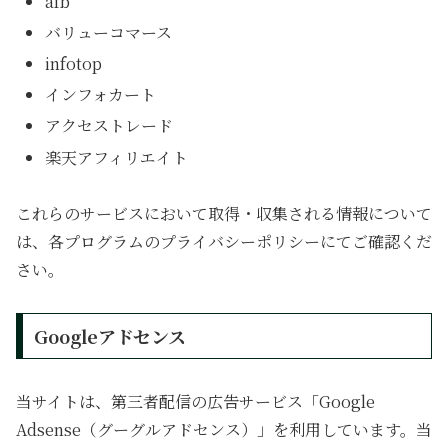
afb
バリューコマース
infotop
インフォカート
アクセストレード
楽天アフィリエイト
これらのサービスにおいて取得・収集される情報について
は、各プログラムのプライバシーポリシーにてご確認くだ
さい。
Googleアドセンス
当サイトは、第三者配信の広告サービス「Google
Adsense（グーグルアドセンス）」を利用しています。当