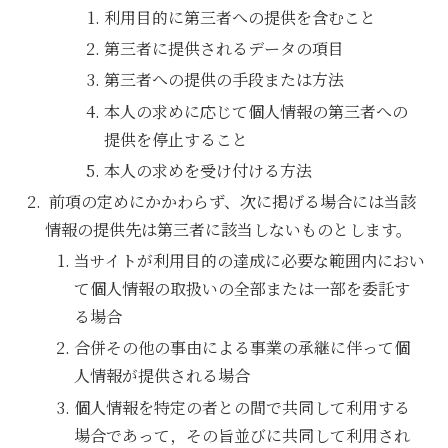
利用目的に第三者への提供を含むこと
第三者に提供されるデータの項目
第三者への提供の手段または方法
本人の求めに応じて個人情報の第三者への
提供を停止すること
本人の求めを受け付ける方法
前項の定めにかかわらず、次に掲げる場合には当該
情報の提供先は第三者に該当しないものとします。
当サイトが利用目的の達成に必要な範囲内におい
て個人情報の取扱いの全部または一部を委託す
る場合
合併その他の事由による事業の承継に伴って個
人情報が提供される場合
個人情報を特定の者との間で共同して利用する
場合であって，その旨並びに共同して利用され