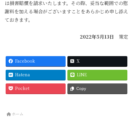
は損害賠償を請求いたします。その際、妥当な範囲での慰
謝料を加える場合がございますことをあらかじめ申し添え
ておきます。
2022年5月13日
策定
Facebook
X
Hatena
LINE
Pocket
Copy
ホーム