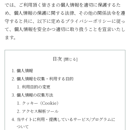
では、ご利用頂く皆さまの個人情報を適切に保護するた
め、個人情報の保護に関する法律、その他の関係法令を遵
守すると共に、以下に定めるプライバシーポリシーに従っ
て、個人情報を安全かつ適切に取り扱うことを宣言いたし
ます。
目次
個人情報
個人情報を収集・利用する目的
利用目的の変更
個人情報の収集方法
クッキー（Cookie）
アクセス解析ツール
当サイトに利用・提携しているサービス/プログラムに
ついて